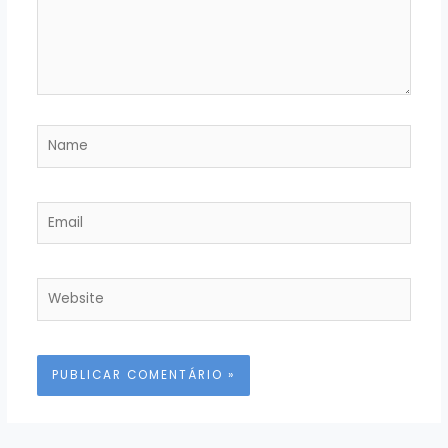
Name
Email
Website