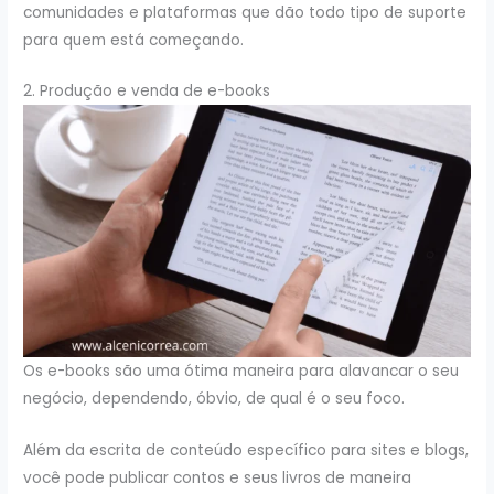
comunidades e plataformas que dão todo tipo de suporte
para quem está começando.
2. Produção e venda de e-books
Os e-books são uma ótima maneira para alavancar o seu
negócio, dependendo, óbvio, de qual é o seu foco.
Além da escrita de conteúdo específico para sites e blogs,
você pode publicar contos e seus livros de maneira