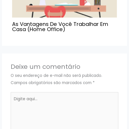
As Vantagens De Você Trabalhar Em
Casa (Home Office)
Deixe um comentário
O seu endereço de e-mail não será publicado.
Campos obrigatórios são marcados com
*
Digite
aqui...