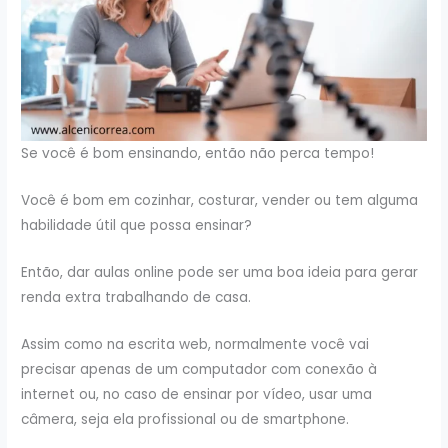
Se você é bom ensinando, então não perca tempo!
Você é bom em cozinhar, costurar, vender ou tem alguma
habilidade útil que possa ensinar?
Então, dar aulas online pode ser uma boa ideia para gerar
renda extra trabalhando de casa.
Assim como na escrita web, normalmente você vai
precisar apenas de um computador com conexão à
internet ou, no caso de ensinar por vídeo, usar uma
câmera, seja ela profissional ou de smartphone.