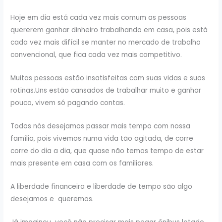
Hoje em dia está cada vez mais comum as pessoas
quererem ganhar dinheiro trabalhando em casa, pois está
cada vez mais difícil se manter no mercado de trabalho
convencional, que fica cada vez mais competitivo.
Muitas pessoas estão insatisfeitas com suas vidas e suas
rotinas.Uns estão cansados de trabalhar muito e ganhar
pouco, vivem só pagando contas.
Todos nós desejamos passar mais tempo com nossa
família, pois vivemos numa vida tão agitada, de corre
corre do dia a dia, que quase não temos tempo de estar
mais presente em casa com os familiares.
A liberdade financeira e liberdade de tempo são algo
desejamos e queremos.