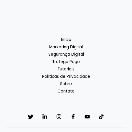
Início
Marketing Digital
Segurança Digital
Tráfego Pago
Tutoriais
Políticas de Privacidade
Sobre
Contato