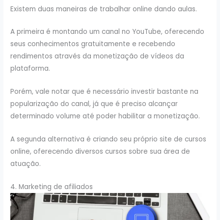
Existem duas maneiras de trabalhar online dando aulas.
A primeira é montando um canal no YouTube, oferecendo
seus conhecimentos gratuitamente e recebendo
rendimentos através da monetização de vídeos da
plataforma.
Porém, vale notar que é necessário investir bastante na
popularização do canal, já que é preciso alcançar
determinado volume até poder habilitar a monetização.
A segunda alternativa é criando seu próprio site de cursos
online, oferecendo diversos cursos sobre sua área de
atuação.
4. Marketing de afiliados