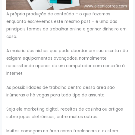
A própria produção de conteúdo – o que fazemos
enquanto escrevemos este mesmo post – é uma das
principais formas de trabalhar online e ganhar dinheiro em
casa.
A maioria dos nichos que pode abordar em sua escrita não
exigem equipamentos avançados, normalmente
necessitando apenas de um computador com conexão à
internet.
As possibilidades de trabalho dentro dessa área são
inúmeras e há vagas para todo tipo de assunto.
Seja ele marketing digital, receitas de cozinha ou artigos
sobre jogos eletrônicos, entre muitos outros.
Muitos começam na área como freelancers e existem