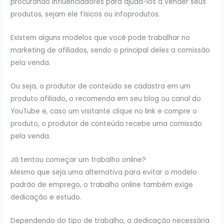
procurando influenciadores para ajudá-los a vender seus
produtos, sejam ele físicos ou infoprodutos.
Existem alguns modelos que você pode trabalhar no
marketing de afiliados, sendo o principal deles a comissão
pela venda.
Ou seja, o produtor de conteúdo se cadastra em um
produto afiliado, o recomenda em seu blog ou canal do
YouTube e, caso um visitante clique no link e compre o
produto, o produtor de conteúdo recebe uma comissão
pela venda.
Já tentou começar um trabalho online?
Mesmo que seja uma alternativa para evitar o modelo
padrão de emprego, o trabalho online também exige
dedicação e estudo.
Dependendo do tipo de trabalho, a dedicação necessária