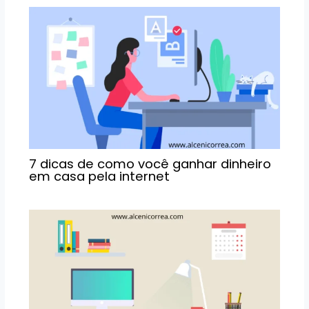
7 dicas de como você ganhar dinheiro
em casa pela internet