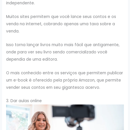
independente.
Muitos sites permitem que você lance seus contos e os
venda na internet, cobrando apenas uma taxa sobre a
venda.
Isso torna lançar livros muito mais fácil que antigamente,
onde para ver seu livro sendo comercializado você
dependia de uma editora.
O mais conhecido entre os serviços que permitem publicar
um e-book é oferecido pela própria Amazon, que permite
vender seus contos em seu gigantesco acervo.
3. Dar aulas online