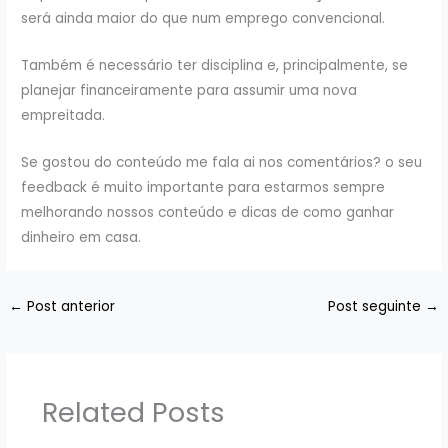
será ainda maior do que num emprego convencional.
Também é necessário ter disciplina e, principalmente, se
planejar financeiramente para assumir uma nova
empreitada.
Se gostou do conteúdo me fala ai nos comentários? o seu
feedback é muito importante para estarmos sempre
melhorando nossos conteúdo e dicas de como ganhar
dinheiro em casa.
←
Post anterior
Post seguinte
→
Related Posts