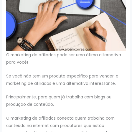
O marketing de afiliados pode ser uma ótima alternativa
para você!
Se você não tem um produto específico para vender, o
marketing de afiliados é uma alternativa interessante.
Principalmente, para quem já trabalha com blogs ou
produção de conteúdo.
O marketing de afiliados conecta quem trabalha com
conteúdo na internet com produtores que estão