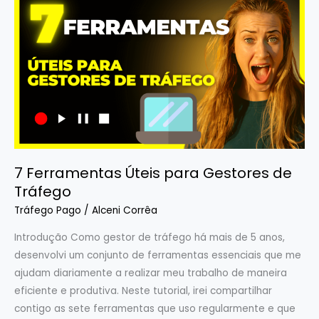
Ferramentas
Úteis
para
Gestores
de
Tráfego
7 Ferramentas Úteis para Gestores de
Tráfego
Tráfego Pago
/
Alceni Corrêa
Introdução Como gestor de tráfego há mais de 5 anos,
desenvolvi um conjunto de ferramentas essenciais que me
ajudam diariamente a realizar meu trabalho de maneira
eficiente e produtiva. Neste tutorial, irei compartilhar
contigo as sete ferramentas que uso regularmente e que