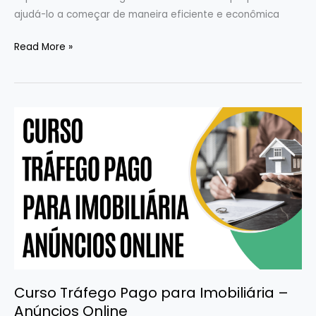
ajudá-lo a começar de maneira eficiente e econômica
Read More »
Curso
Tráfego
Pago
para
Imobiliária
–
Anúncios
Online
Curso Tráfego Pago para Imobiliária –
Anúncios Online