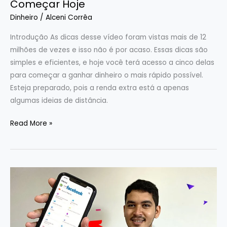
Começar Hoje
Dinheiro
/
Alceni Corrêa
Introdução As dicas desse vídeo foram vistas mais de 12
milhões de vezes e isso não é por acaso. Essas dicas são
simples e eficientes, e hoje você terá acesso a cinco delas
para começar a ganhar dinheiro o mais rápido possível.
Esteja preparado, pois a renda extra está a apenas
algumas ideias de distância.
Read More »
Tutorial:
Como
restringe
suas
publicações