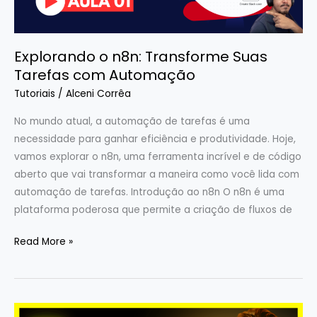
Automação
Explorando o n8n: Transforme Suas
Tarefas com Automação
Tutoriais
/
Alceni Corrêa
No mundo atual, a automação de tarefas é uma
necessidade para ganhar eficiência e produtividade. Hoje,
vamos explorar o n8n, uma ferramenta incrível e de código
aberto que vai transformar a maneira como você lida com
automação de tarefas. Introdução ao n8n O n8n é uma
plataforma poderosa que permite a criação de fluxos de
Read More »
7