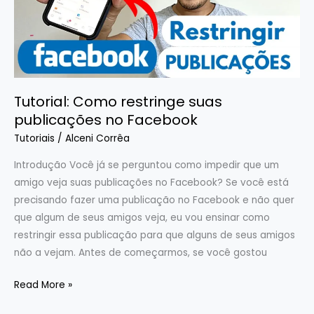
no
Facebook
Tutorial: Como restringe suas
publicações no Facebook
Tutoriais
/
Alceni Corrêa
Introdução Você já se perguntou como impedir que um
amigo veja suas publicações no Facebook? Se você está
precisando fazer uma publicação no Facebook e não quer
que algum de seus amigos veja, eu vou ensinar como
restringir essa publicação para que alguns de seus amigos
não a vejam. Antes de começarmos, se você gostou
Read More »