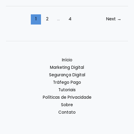
1
2
…
4
Next
→
Início
Marketing Digital
Segurança Digital
Tráfego Pago
Tutoriais
Políticas de Privacidade
Sobre
Contato