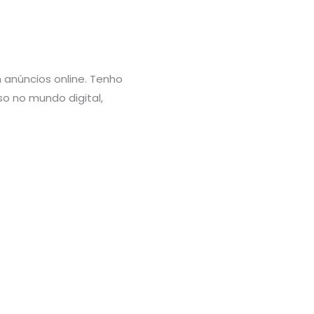
m anúncios online. Tenho
o no mundo digital,