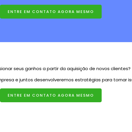
ENTRE EM CONTATO AGORA MESMO
sionar seus ganhos a partir da aquisição de novos clientes?
presa e juntos desenvolveremos estratégias para tornar is
ENTRE EM CONTATO AGORA MESMO