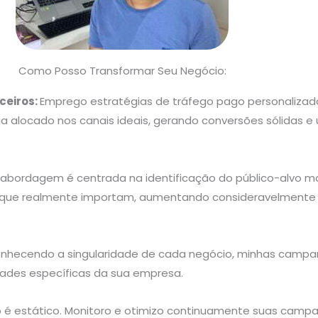
Como Posso Transformar Seu Negócio:
ceiros:
Emprego estratégias de tráfego pago personalizad
a alocado nos canais ideais, gerando conversões sólidas 
 abordagem é centrada na identificação do público-alvo ma
 que realmente importam, aumentando consideravelmente
nhecendo a singularidade de cada negócio, minhas camp
ades específicas da sua empresa.
é estático. Monitoro e otimizo continuamente suas campa