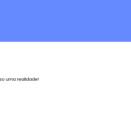
so uma realidade!