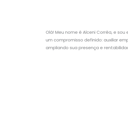
Olá! Meu nome é Alceni Corrêa, e sou 
um compromisso definido: auxiliar em
ampliando sua presença e rentabilida