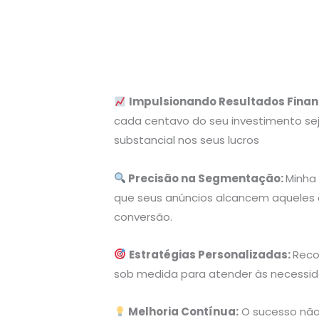
Impulsionando Resultados Finan
cada centavo do seu investimento sej
substancial nos seus lucros
Precisão na Segmentação:
Minha
que seus anúncios alcancem aqueles
conversão.
Estratégias Personalizadas:
Reco
sob medida para atender às necessid
Melhoria Contínua:
O sucesso não 