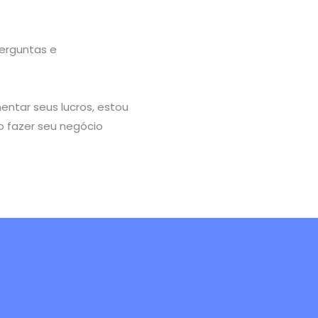
erguntas e
entar seus lucros, estou
o fazer seu negócio