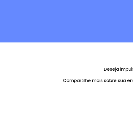
Deseja impul
Compartilhe mais sobre sua em